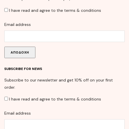
I have read and agree to the terms & conditions
Email address
SUBSCRIBE FOR NEWS
Subscribe to our newsletter and get 10% off on your first
order.
I have read and agree to the terms & conditions
Email address