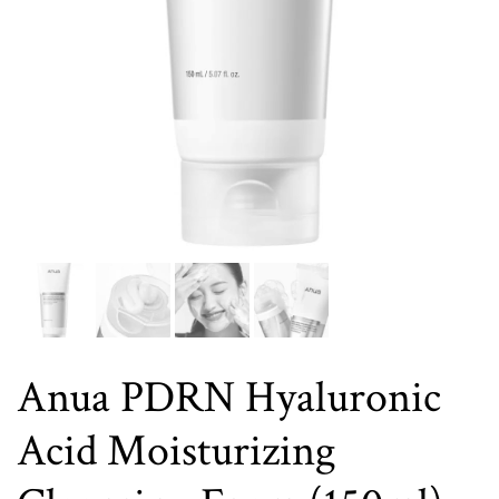
Anua PDRN Hyaluronic
Acid Moisturizing