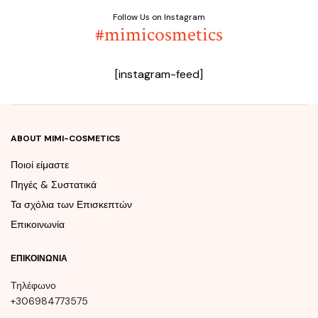
5
Follow Us on Instagram
#mimicosmetics
[instagram-feed]
ABOUT MIMI-COSMETICS
Ποιοί είμαστε
Πηγές & Συστατικά
Τα σχόλια των Επισκεπτών
Επικοινωνία
ΕΠΙΚΟΙΝΩΝΊΑ
Τηλέφωνο
+306984773575