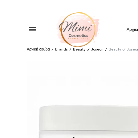
Αρχικ
Αρχική σελίδα
/
Brands
/
Beauty of Joseon
/
Beauty of Joseo