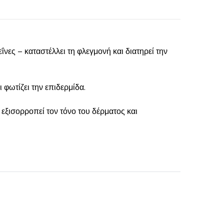
ΐνες – καταστέλλει τη φλεγμονή και διατηρεί την
 φωτίζει την επιδερμίδα.
, εξισορροπεί τον τόνο του δέρματος και