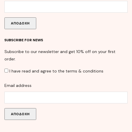
SUBSCRIBE FOR NEWS
Subscribe to our newsletter and get 10% off on your first
order.
I have read and agree to the terms & conditions
Email address