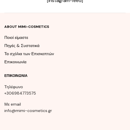
[instagram-feed]
ABOUT MIMI-COSMETICS
Ποιοί είμαστε
Πηγές & Συστατικά
Τα σχόλια των Επισκεπτών
Επικοινωνία
ΕΠΙΚΟΙΝΩΝΊΑ
Τηλέφωνο
+306984773575
Με email
info@mimi-cosmetics.gr