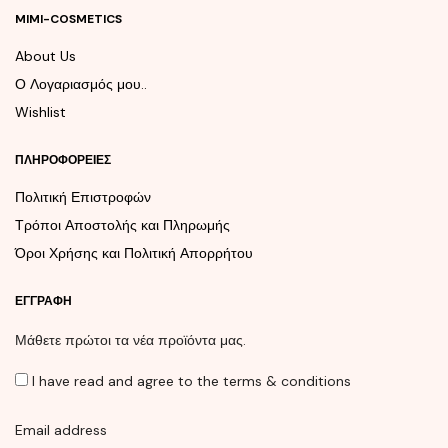
MIMI-COSMETICS
About Us
Ο Λογαριασμός μου..
Wishlist
ΠΛΗΡΟΦΟΡΕΊΕΣ
Πολιτική Επιστροφών
Τρόποι Αποστολής και Πληρωμής
Όροι Χρήσης και Πολιτική Απορρήτου
ΕΓΓΡΑΦΉ
Μάθετε πρώτοι τα νέα προϊόντα μας.
I have read and agree to the terms & conditions
Email address