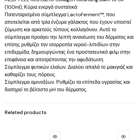
(100ml), Κύρια ενεργά συστατικά:
Πατενταρισμένο σύμπλεγμα LactoFerment™, που
αποτελείται από τρία ένζυμα γάλακτος που έχουν υποστεί
ζύμωση και αρκετούς τύπους κολλαγόνου. Αυτό το
σύμπλεγμα προάγει την λεπτή ανανέωση του δέρματος και
επίσης ρυθμίζει την ισορροπία νερού-λιπιδίων στην
επιδερμίδα, δημιουργώντας ένα προστατευτικό φιλμ στην
επιφάνεια και αποτρέποντας την αφυδάτωση.
Σύμπλεγμα φυτικών ελαίων. Διαλύει απαλά το μακιγιάζ και
καθαρίζει τους πόρους.
Σύμπλεγμα αμινοξέων. Ρυθμίζει τα επίπεδα υγρασίας και
διατηρεί το βέλτιστο pH του δέρματος.
Related products