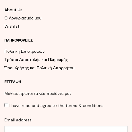
About Us
Ο Λογαριασμός μου..
Wishlist
ΠΛΗΡΟΦΟΡΕΊΕΣ
Πολιτική Επιστροφών
Τρόποι Αποστολής και Πληρωμής
Όροι Χρήσης και Πολιτική Απορρήτου
ΕΓΓΡΑΦΉ
Μάθετε πρώτοι τα νέα προϊόντα μας.
I have read and agree to the terms & conditions
Email address