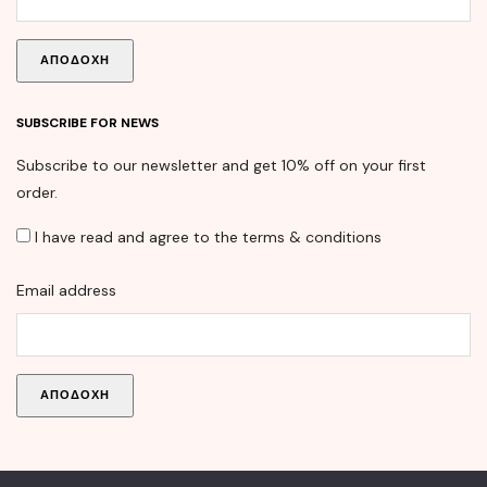
SUBSCRIBE FOR NEWS
Subscribe to our newsletter and get 10% off on your first
order.
I have read and agree to the terms & conditions
Email address