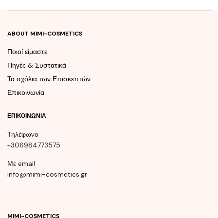
ABOUT MIMI-COSMETICS
Ποιοί είμαστε
Πηγές & Συστατικά
Τα σχόλια των Επισκεπτών
Επικοινωνία
ΕΠΙΚΟΙΝΩΝΊΑ
Τηλέφωνο
+306984773575
Με email
info@mimi-cosmetics.gr
MIMI-COSMETICS