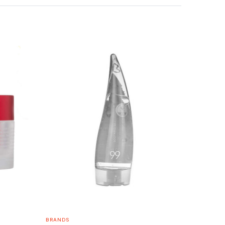
BRANDS