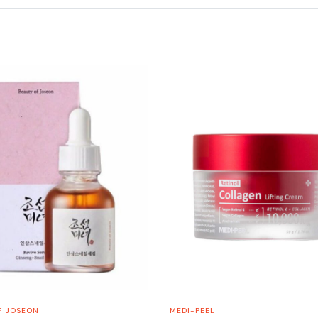
F JOSEON
MEDI-PEEL