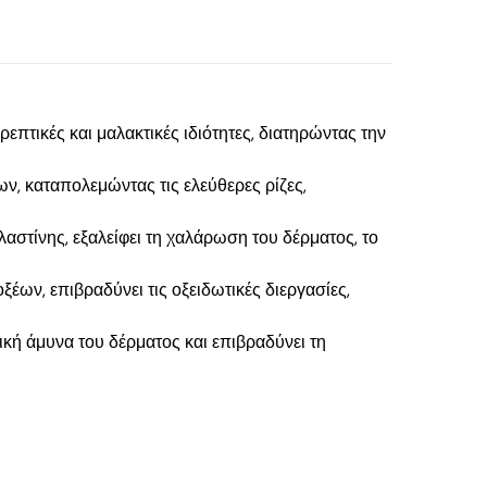
επτικές και μαλακτικές ιδιότητες, διατηρώντας την
ων, καταπολεμώντας τις ελεύθερες ρίζες,
ελαστίνης, εξαλείφει τη χαλάρωση του δέρματος, το
ξέων, επιβραδύνει τις οξειδωτικές διεργασίες,
τική άμυνα του δέρματος και επιβραδύνει τη