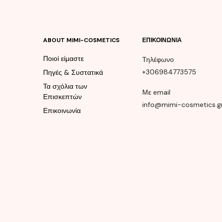
ABOUT MIMI-COSMETICS
ΕΠΙΚΟΙΝΩΝΊΑ
Ποιοί είμαστε
Τηλέφωνο
+306984773575
Πηγές & Συστατικά
Τα σχόλια των
Με email
Επισκεπτών
info@mimi-cosmetics.g
Επικοινωνία