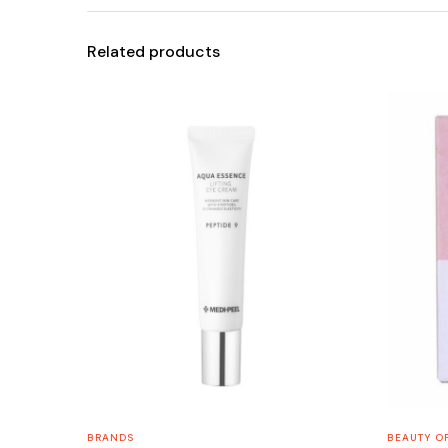
Related products
BRANDS
BEAUTY O