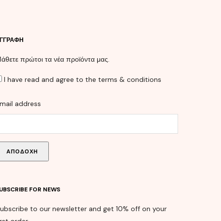
ΓΓΡΑΦΉ
άθετε πρώτοι τα νέα προϊόντα μας.
I have read and agree to the terms & conditions
mail address
UBSCRIBE FOR NEWS
ubscribe to our newsletter and get 10% off on your