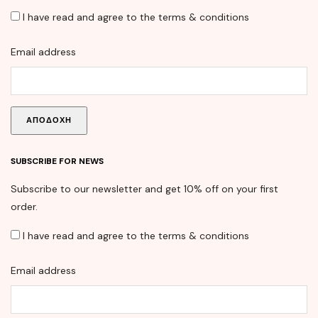
I have read and agree to the terms & conditions
Email address
SUBSCRIBE FOR NEWS
Subscribe to our newsletter and get 10% off on your first
order.
I have read and agree to the terms & conditions
Email address