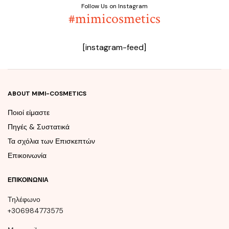
Follow Us on Instagram
#mimicosmetics
[instagram-feed]
ABOUT MIMI-COSMETICS
Ποιοί είμαστε
Πηγές & Συστατικά
Τα σχόλια των Επισκεπτών
Επικοινωνία
ΕΠΙΚΟΙΝΩΝΊΑ
Τηλέφωνο
+306984773575