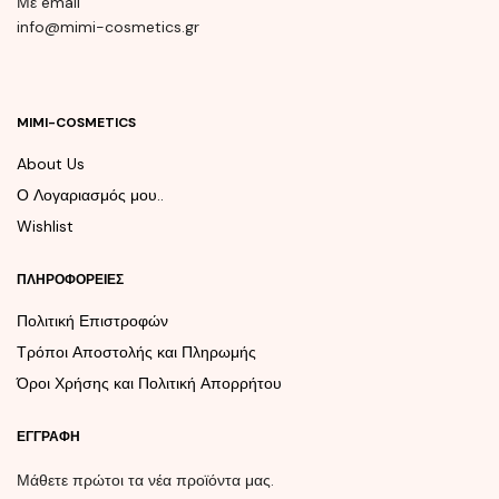
Με email
info@mimi-cosmetics.gr
MIMI-COSMETICS
About Us
Ο Λογαριασμός μου..
Wishlist
ΠΛΗΡΟΦΟΡΕΊΕΣ
Πολιτική Επιστροφών
Τρόποι Αποστολής και Πληρωμής
Όροι Χρήσης και Πολιτική Απορρήτου
ΕΓΓΡΑΦΉ
Μάθετε πρώτοι τα νέα προϊόντα μας.