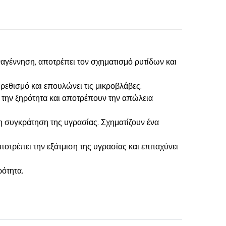
αναγέννηση, αποτρέπει τον σχηματισμό ρυτίδων και
ρεθισμό και επουλώνει τις μικροβλάβες.
ν την ξηρότητα και αποτρέπουν την απώλεια
η συγκράτηση της υγρασίας. Σχηματίζουν ένα
ποτρέπει την εξάτμιση της υγρασίας και επιταχύνει
ότητα.