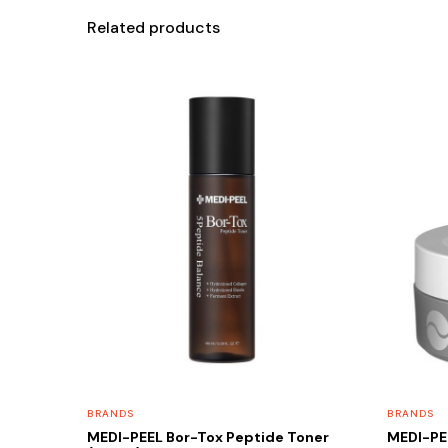
Related products
BRANDS
BRANDS
MEDI-PEEL Bor-Tox Peptide Toner
MEDI-PE