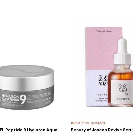
BEAUTY OF JOSEON
EL Peptide 9 Hyaluron Aqua
Beauty of Joseon Revive Ser