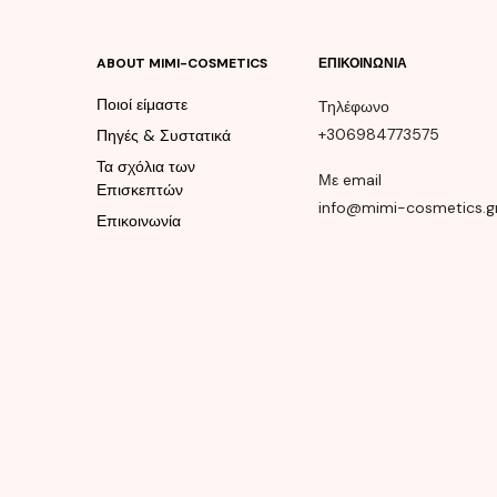
ABOUT MIMI-COSMETICS
ΕΠΙΚΟΙΝΩΝΊΑ
Ποιοί είμαστε
Τηλέφωνο
+306984773575
Πηγές & Συστατικά
Τα σχόλια των
Με email
Επισκεπτών
info@mimi-cosmetics.g
Επικοινωνία