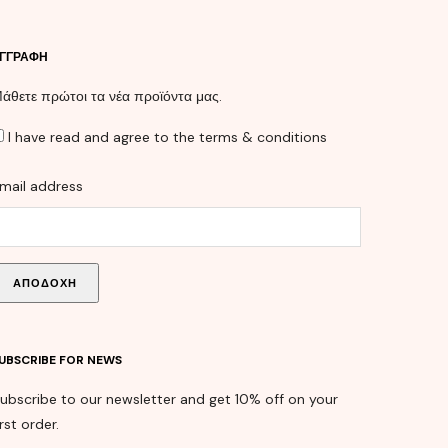
ΓΓΡΑΦΉ
άθετε πρώτοι τα νέα προϊόντα μας.
I have read and agree to the terms & conditions
mail address
UBSCRIBE FOR NEWS
ubscribe to our newsletter and get 10% off on your
irst order.